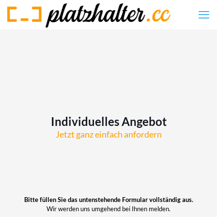
Individuelles Angebot
Jetzt ganz einfach anfordern
Bitte füllen Sie das untenstehende Formular vollständig aus.
Wir werden uns umgehend bei Ihnen melden.