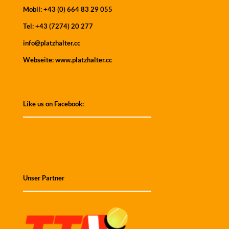
Mobil:
+43 (0) 664 83 29 055
Tel:
+43 (7274) 20 277
info@platzhalter.cc
Webseite:
www.platzhalter.cc
Like us on Facebook:
Unser Partner