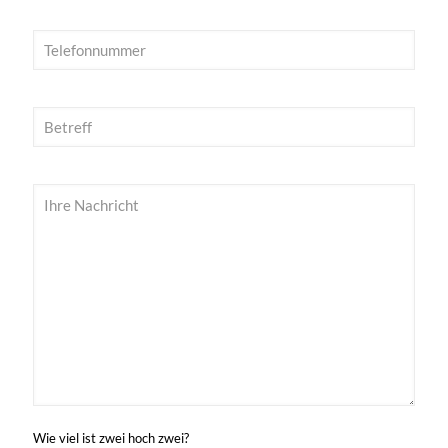
Wie viel ist zwei hoch zwei?