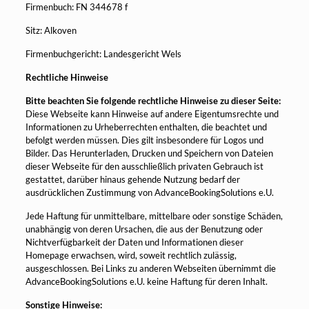
Firmenbuch: FN 344678 f
Sitz: Alkoven
Firmenbuchgericht: Landesgericht Wels
Rechtliche Hinweise
Bitte beachten Sie folgende rechtliche Hinweise zu dieser Seite:
Diese Webseite kann Hinweise auf andere Eigentumsrechte und
Informationen zu Urheberrechten enthalten, die beachtet und
befolgt werden müssen. Dies gilt insbesondere für Logos und
Bilder. Das Herunterladen, Drucken und Speichern von Dateien
dieser Webseite für den ausschließlich privaten Gebrauch ist
gestattet, darüber hinaus gehende Nutzung bedarf der
ausdrücklichen Zustimmung von AdvanceBookingSolutions e.U.
Jede Haftung für unmittelbare, mittelbare oder sonstige Schäden,
unabhängig von deren Ursachen, die aus der Benutzung oder
Nichtverfügbarkeit der Daten und Informationen dieser
Homepage erwachsen, wird, soweit rechtlich zulässig,
ausgeschlossen. Bei Links zu anderen Webseiten übernimmt die
AdvanceBookingSolutions e.U. keine Haftung für deren Inhalt.
Sonstige Hinweise: