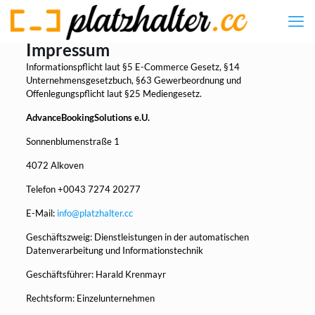
Impressum
Informationspflicht laut §5 E-Commerce Gesetz, §14
Unternehmensgesetzbuch, §63 Gewerbeordnung und
Offenlegungspflicht laut §25 Mediengesetz.
AdvanceBookingSolutions e.U.
Sonnenblumenstraße 1
4072 Alkoven
Telefon +0043 7274 20277
E-Mail:
info@platzhalter.cc
Geschäftszweig: Dienstleistungen in der automatischen
Datenverarbeitung und Informationstechnik
Geschäftsführer: Harald Krenmayr
Rechtsform: Einzelunternehmen