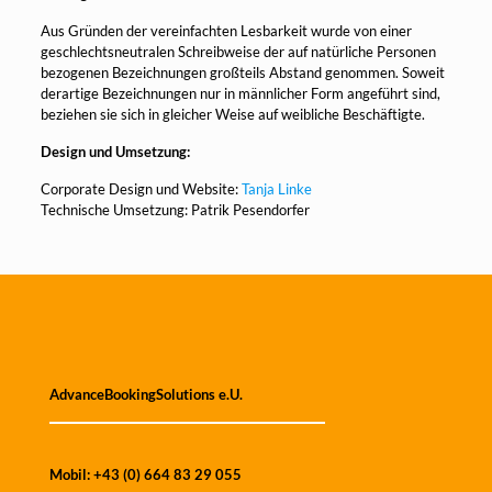
Aus Gründen der vereinfachten Lesbarkeit wurde von einer
geschlechtsneutralen Schreibweise der auf natürliche Personen
bezogenen Bezeichnungen großteils Abstand genommen. Soweit
derartige Bezeichnungen nur in männlicher Form angeführt sind,
beziehen sie sich in gleicher Weise auf weibliche Beschäftigte.
Design und Umsetzung:
Corporate Design und Website:
Tanja Linke
Technische Umsetzung: Patrik Pesendorfer
AdvanceBookingSolutions e.U.
Mobil:
+43 (0) 664 83 29 055