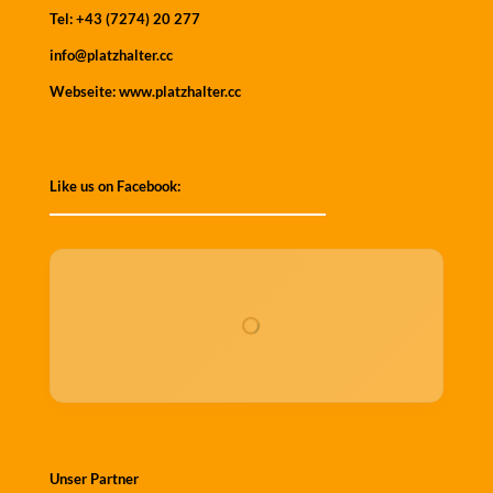
Tel:
+43 (7274) 20 277
info@platzhalter.cc
Webseite:
www.platzhalter.cc
Like us on Facebook:
Unser Partner