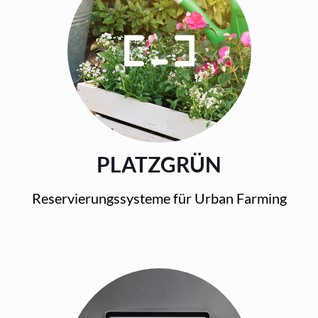
PLATZGRÜN
Reservierungssysteme für Urban Farming