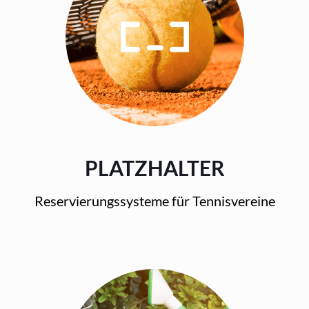
PLATZHALTER
Reservierungssysteme für Tennisvereine