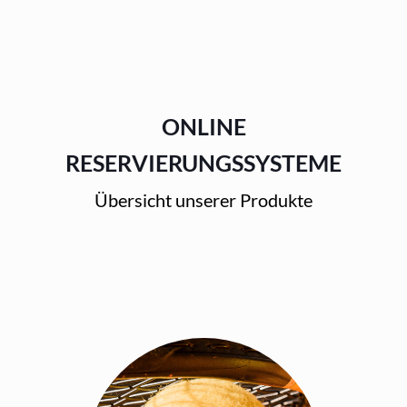
ONLINE
RESERVIERUNGSSYSTEME
Übersicht unserer Produkte